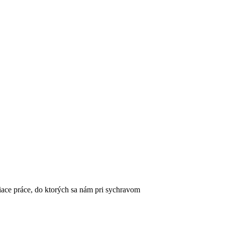
stiace práce, do ktorých sa nám pri sychravom