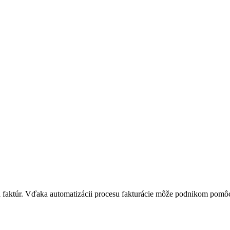
a faktúr. Vďaka automatizácii procesu fakturácie môže podnikom pomôcť