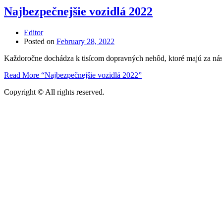
Najbezpečnejšie vozidlá 2022
Editor
Posted on
February 28, 2022
Každoročne dochádza k tisícom dopravných nehôd, ktoré majú za ná
Read More
“Najbezpečnejšie vozidlá 2022”
Copyright © All rights reserved.