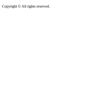
Copyright © All rights reserved.