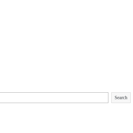
Search